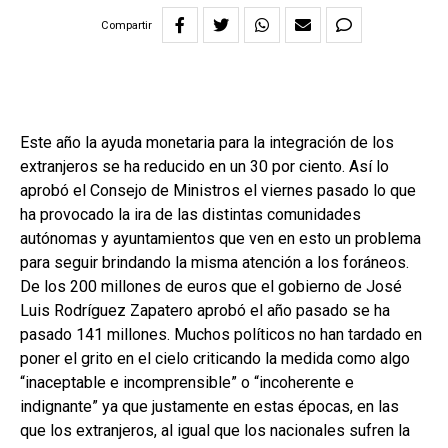
Compartir
Este año la ayuda monetaria para la integración de los
extranjeros se ha reducido en un 30 por ciento. Así lo
aprobó el Consejo de Ministros el viernes pasado lo que
ha provocado la ira de las distintas comunidades
autónomas y ayuntamientos que ven en esto un problema
para seguir brindando la misma atención a los foráneos.
De los 200 millones de euros que el gobierno de José
Luis Rodríguez Zapatero aprobó el año pasado se ha
pasado 141 millones. Muchos políticos no han tardado en
poner el grito en el cielo criticando la medida como algo
“inaceptable e incomprensible” o “incoherente e
indignante” ya que justamente en estas épocas, en las
que los extranjeros, al igual que los nacionales sufren la