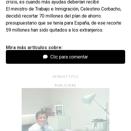
crisis, es cuando más ayudas deberían recibir.
El ministro de Trabajo e Inmigración, Celestino Corbacho,
decidió recortar 70 millones del plan de ahorro
presupuestario que se tenía para España, de ese recorte
59 millones han sido quitados a los extranjeros.
Mira más artículos sobre:
Clic para comentar
DEFAULT TITLE
PUBLICIDAD