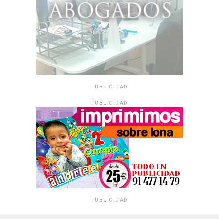
PUBLICIDAD
PUBLICIDAD
PUBLICIDAD