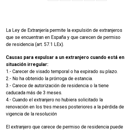
La Ley de Extranjería permite la expulsión de extranjeros
que se encuentran en España y que carecen de permiso
de residencia (art. 57.1 LEx).
Causas para expulsar a un extranjero cuando está en
situación irregular:
1.- Carecer de visado temporal o ha expirado su plazo.
2.- No ha obtenido la prórroga de estancia.
3.- Carece de autorización de residencia o la tiene
caducada más de 3 meses.
4.- Cuando el extranjero no hubiera solicitado la
renovación en los tres meses posteriores a la pérdida de
vigencia de la resolución
El extranjero que carece de permiso de residencia puede