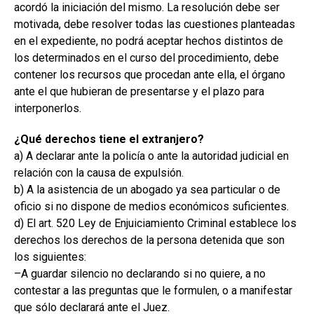
acordó la iniciación del mismo. La resolución debe ser
motivada, debe resolver todas las cuestiones planteadas
en el expediente, no podrá aceptar hechos distintos de
los determinados en el curso del procedimiento, debe
contener los recursos que procedan ante ella, el órgano
ante el que hubieran de presentarse y el plazo para
interponerlos.
¿Qué derechos tiene el extranjero?
a) A declarar ante la policía o ante la autoridad judicial en
relación con la causa de expulsión.
b) A la asistencia de un abogado ya sea particular o de
oficio si no dispone de medios económicos suficientes.
d) El art. 520 Ley de Enjuiciamiento Criminal establece los
derechos los derechos de la persona detenida que son
los siguientes:
–A guardar silencio no declarando si no quiere, a no
contestar a las preguntas que le formulen, o a manifestar
que sólo declarará ante el Juez.