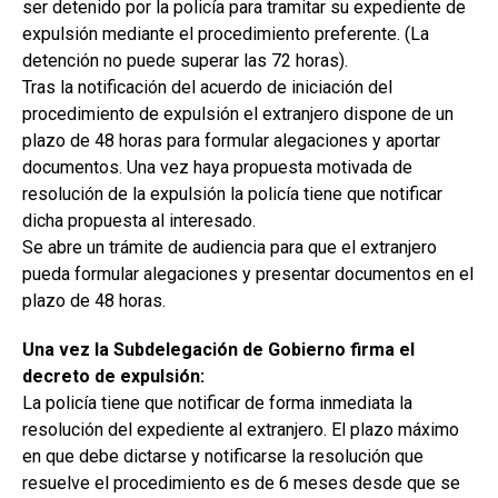
ser detenido por la policía para tramitar su expediente de
expulsión mediante el procedimiento preferente. (La
detención no puede superar las 72 horas).
Tras la notificación del acuerdo de iniciación del
procedimiento de expulsión el extranjero dispone de un
plazo de 48 horas para formular alegaciones y aportar
documentos. Una vez haya propuesta motivada de
resolución de la expulsión la policía tiene que notificar
dicha propuesta al interesado.
Se abre un trámite de audiencia para que el extranjero
pueda formular alegaciones y presentar documentos en el
plazo de 48 horas.
Una vez la Subdelegación de Gobierno firma el
decreto de expulsión:
La policía tiene que notificar de forma inmediata la
resolución del expediente al extranjero. El plazo máximo
en que debe dictarse y notificarse la resolución que
resuelve el procedimiento es de 6 meses desde que se