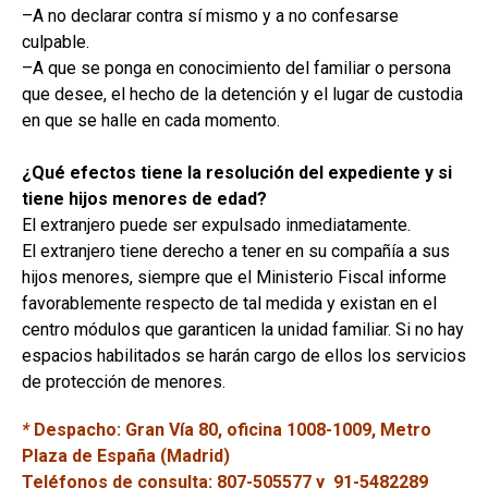
–A no declarar contra sí mismo y a no confesarse
culpable.
–A que se ponga en conocimiento del familiar o persona
que desee, el hecho de la detención y el lugar de custodia
en que se halle en cada momento.
¿Qué efectos tiene la resolución del expediente y si
tiene hijos menores de edad?
El extranjero puede ser expulsado inmediatamente.
El extranjero tiene derecho a tener en su compañía a sus
hijos menores, siempre que el Ministerio Fiscal informe
favorablemente respecto de tal medida y existan en el
centro módulos que garanticen la unidad familiar. Si no hay
espacios habilitados se harán cargo de ellos los servicios
de protección de menores.
*
Despacho: Gran Vía 80, oficina 1008-1009, Metro
Plaza de España (Madrid)
Teléfonos de consulta: 807-505577 y 91-5482289