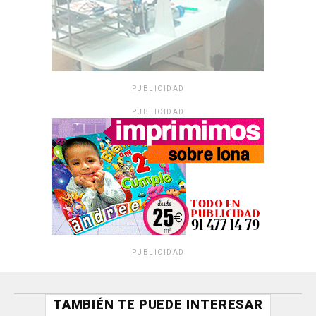
PUBLICIDAD
PUBLICIDAD
PUBLICIDAD
TAMBIÉN TE PUEDE INTERESAR