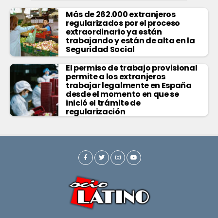
Más de 262.000 extranjeros
regularizados por el proceso
extraordinario ya están
trabajando y están de alta en la
Seguridad Social
El permiso de trabajo provisional
permite a los extranjeros
trabajar legalmente en España
desde el momento en que se
inició el trámite de
regularización