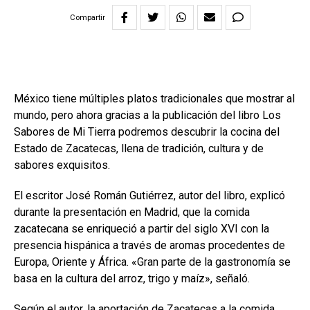
Compartir
México tiene múltiples platos tradicionales que mostrar al
mundo, pero ahora gracias a la publicación del libro Los
Sabores de Mi Tierra podremos descubrir la cocina del
Estado de Zacatecas, llena de tradición, cultura y de
sabores exquisitos.
El escritor José Román Gutiérrez, autor del libro, explicó
durante la presentación en Madrid, que la comida
zacatecana se enriqueció a partir del siglo XVI con la
presencia hispánica a través de aromas procedentes de
Europa, Oriente y África. «Gran parte de la gastronomía se
basa en la cultura del arroz, trigo y maíz», señaló.
Según el autor, la aportación de Zacatecas a la comida