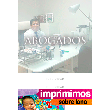
PUBLICIDAD
PUBLICIDAD