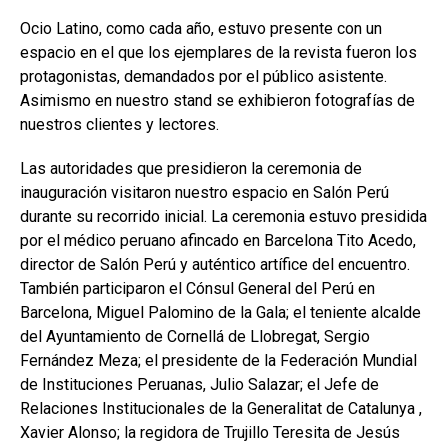
Ocio Latino, como cada año, estuvo presente con un
espacio en el que los ejemplares de la revista fueron los
protagonistas, demandados por el público asistente.
Asimismo en nuestro stand se exhibieron fotografías de
nuestros clientes y lectores.
Las autoridades que presidieron la ceremonia de
inauguración visitaron nuestro espacio en Salón Perú
durante su recorrido inicial. La ceremonia estuvo presidida
por el médico peruano afincado en Barcelona Tito Acedo,
director de Salón Perú y auténtico artífice del encuentro.
También participaron el Cónsul General del Perú en
Barcelona, Miguel Palomino de la Gala; el teniente alcalde
del Ayuntamiento de Cornellá de Llobregat, Sergio
Fernández Meza; el presidente de la Federación Mundial
de Instituciones Peruanas, Julio Salazar; el Jefe de
Relaciones Institucionales de la Generalitat de Catalunya ,
Xavier Alonso; la regidora de Trujillo Teresita de Jesús