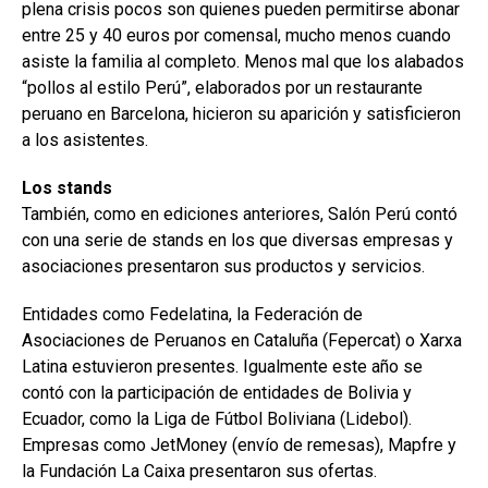
plena crisis pocos son quienes pueden permitirse abonar
entre 25 y 40 euros por comensal, mucho menos cuando
asiste la familia al completo. Menos mal que los alabados
“pollos al estilo Perú”, elaborados por un restaurante
peruano en Barcelona, hicieron su aparición y satisficieron
a los asistentes.
Los stands
También, como en ediciones anteriores, Salón Perú contó
con una serie de stands en los que diversas empresas y
asociaciones presentaron sus productos y servicios.
Entidades como Fedelatina, la Federación de
Asociaciones de Peruanos en Cataluña (Fepercat) o Xarxa
Latina estuvieron presentes. Igualmente este año se
contó con la participación de entidades de Bolivia y
Ecuador, como la Liga de Fútbol Boliviana (Lidebol).
Empresas como JetMoney (envío de remesas), Mapfre y
la Fundación La Caixa presentaron sus ofertas.