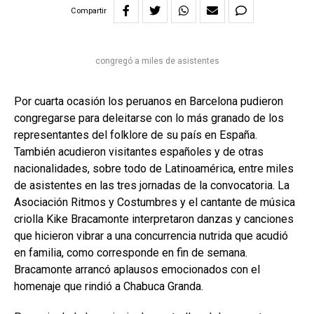
Compartir
congregó a miles de asistentes
Por cuarta ocasión los peruanos en Barcelona pudieron
congregarse para deleitarse con lo más granado de los
representantes del folklore de su país en España.
También acudieron visitantes españoles y de otras
nacionalidades, sobre todo de Latinoamérica, entre miles
de asistentes en las tres jornadas de la convocatoria. La
Asociación Ritmos y Costumbres y el cantante de música
criolla Kike Bracamonte interpretaron danzas y canciones
que hicieron vibrar a una concurrencia nutrida que acudió
en familia, como corresponde en fin de semana.
Bracamonte arrancó aplausos emocionados con el
homenaje que rindió a Chabuca Granda.