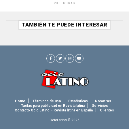
PUBLICIDAD
TAMBIÉN TE PUEDE INTERESAR
Home
Términos de uso
Estadísticas
Nosotros
Tarifas para publicidad en Revista latina
Servicios
Contacto Ocio Latino – Revista latina en España
Clientes
OcioLatino © 2026