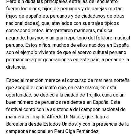
Pero sin duda las principales estrellas del encuentro
fueron los niños, hijos de peruanos y de parejas mixtas
(hijos de españoles, peruanos y de ciudadanos de otras
nacionalidades), que, ataviados con sus trajes típicos
correspondientes, interpretaron marineras, música
negroide, huaynos y un gran repertorio del folklore musical
peruano. Estos niños, muchos de ellos nacidos en España,
son el ejemplo viviente de que el acervo cultural peruano
permanecerá por generaciones en este país, a pesar de la
distancia.
Especial mención merece el concurso de marinera norteña
que acogió el encuentro que, en este marco, en esta
oportunidad, se dedicó a la ciudad de Trujillo, cuna de un
buen número de peruanos residentes en España. Este
festival contó con la asistencia del campeón nacional de
marinera en Trujillo Alfredo Di Natale, que llegó a
Barcelona desde Estados Unidos, y con la presencia de la
campeona nacional en Perú Olga Fernández.