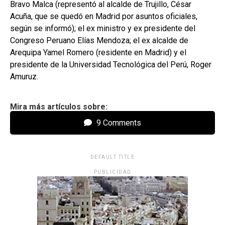
Bravo Malca (representó al alcalde de Trujillo, César
Acuña, que se quedó en Madrid por asuntos oficiales,
según se informó); el ex ministro y ex presidente del
Congreso Peruano Elías Mendoza; el ex alcalde de
Arequipa Yamel Romero (residente en Madrid) y el
presidente de la Universidad Tecnológica del Perú, Roger
Amuruz.
Mira más artículos sobre:
9 Comments
DEFAULT TITLE
PUBLICIDAD