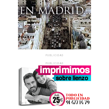
PUBLICIDAD
PUBLICIDAD