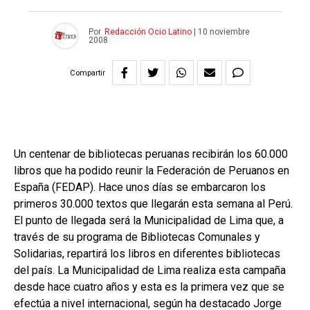
Por
Redacción Ocio Latino
|
10 noviembre
2008
Compartir
Un centenar de bibliotecas peruanas recibirán los 60.000
libros que ha podido reunir la Federación de Peruanos en
España (FEDAP). Hace unos días se embarcaron los
primeros 30.000 textos que llegarán esta semana al Perú.
El punto de llegada será la Municipalidad de Lima que, a
través de su programa de Bibliotecas Comunales y
Solidarias, repartirá los libros en diferentes bibliotecas
del país. La Municipalidad de Lima realiza esta campaña
desde hace cuatro años y esta es la primera vez que se
efectúa a nivel internacional, según ha destacado Jorge