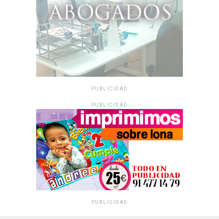
PUBLICIDAD
PUBLICIDAD
PUBLICIDAD