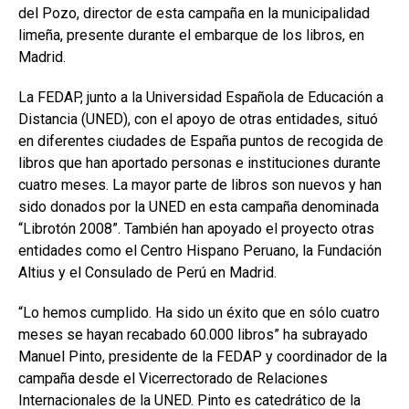
del Pozo, director de esta campaña en la municipalidad
limeña, presente durante el embarque de los libros, en
Madrid.
La FEDAP, junto a la Universidad Española de Educación a
Distancia (UNED), con el apoyo de otras entidades, situó
en diferentes ciudades de España puntos de recogida de
libros que han aportado personas e instituciones durante
cuatro meses. La mayor parte de libros son nuevos y han
sido donados por la UNED en esta campaña denominada
“Librotón 2008”. También han apoyado el proyecto otras
entidades como el Centro Hispano Peruano, la Fundación
Altius y el Consulado de Perú en Madrid.
“Lo hemos cumplido. Ha sido un éxito que en sólo cuatro
meses se hayan recabado 60.000 libros” ha subrayado
Manuel Pinto, presidente de la FEDAP y coordinador de la
campaña desde el Vicerrectorado de Relaciones
Internacionales de la UNED. Pinto es catedrático de la