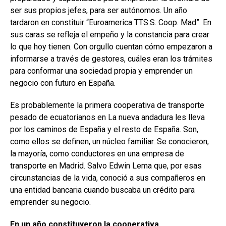
ser sus propios jefes, para ser autónomos. Un año
tardaron en constituir “Euroamerica TTS.S. Coop. Mad”. En
sus caras se refleja el empeño y la constancia para crear
lo que hoy tienen. Con orgullo cuentan cómo empezaron a
informarse a través de gestores, cuáles eran los trámites
para conformar una sociedad propia y emprender un
negocio con futuro en España.
Es probablemente la primera cooperativa de transporte
pesado de ecuatorianos en La nueva andadura les lleva
por los caminos de España y el resto de España. Son,
como ellos se definen, un núcleo familiar. Se conocieron,
la mayoría, como conductores en una empresa de
transporte en Madrid. Salvo Edwin Lema que, por esas
circunstancias de la vida, conoció a sus compañeros en
una entidad bancaria cuando buscaba un crédito para
emprender su negocio.
En un año constituyeron la cooperativa