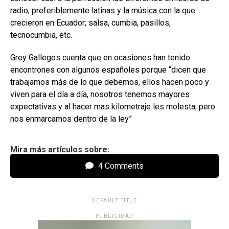
radio, preferiblemente latinas y la música con la que
crecieron en Ecuador; salsa, cumbia, pasillos,
tecnocumbia, etc.
Grey Gallegos cuenta que en ocasiones han tenido
encontrones con algunos españoles porque “dicen que
trabajamos más de lo que debemos, ellos hacen poco y
viven para el día a día, nosotros tenemos mayores
expectativas y al hacer mas kilometraje les molesta, pero
nos enmarcamos dentro de la ley”
Mira más artículos sobre:
4 Comments
DEFAULT TITLE
PUBLICIDAD