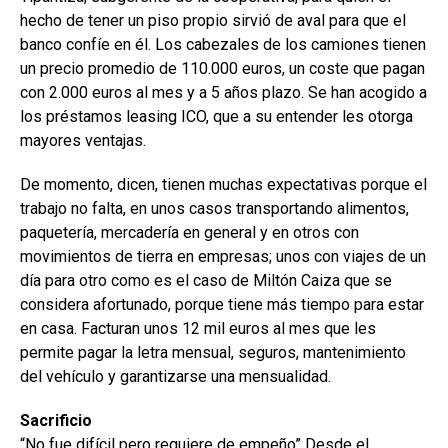
hecho de tener un piso propio sirvió de aval para que el
banco confíe en él. Los cabezales de los camiones tienen
un precio promedio de 110.000 euros, un coste que pagan
con 2.000 euros al mes y a 5 años plazo. Se han acogido a
los préstamos leasing ICO, que a su entender les otorga
mayores ventajas.
De momento, dicen, tienen muchas expectativas porque el
trabajo no falta, en unos casos transportando alimentos,
paquetería, mercadería en general y en otros con
movimientos de tierra en empresas; unos con viajes de un
día para otro como es el caso de Miltón Caiza que se
considera afortunado, porque tiene más tiempo para estar
en casa. Facturan unos 12 mil euros al mes que les
permite pagar la letra mensual, seguros, mantenimiento
del vehículo y garantizarse una mensualidad.
Sacrificio
“No fue difícil pero requiere de empeño” Desde el