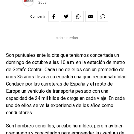
2008
Compartir
sobre ruedas
Son puntuales ante la cita que teníamos concertada un
domingo de octubre a las 10 a.m. en la estación de metro
de Getafe Central. Cada uno de ellos con un promedio de
unos 35 años lleva a su espalda una gran responsabilidad.
Conducir por las carreteras de España y el resto de
Europa un vehículo de transporte pesado con una
capacidad de 24 mil kilos de carga en cada viaje. En cada
uno de ellos se ve la experiencia de los años como
conductores.
Son hombres sencillos, si cabe humildes, pero muy bien
preparados y capacitados para emprender la aventura de