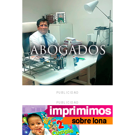
PUBLICIDAD
PUBLICIDAD