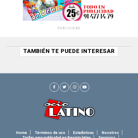
PUBLICIDAD
TAMBIÉN TE PUEDE INTERESAR
Home
Términos de uso
Estadísticas
Nosotros
Tarifas para publicidad en Revista latina
Servicios