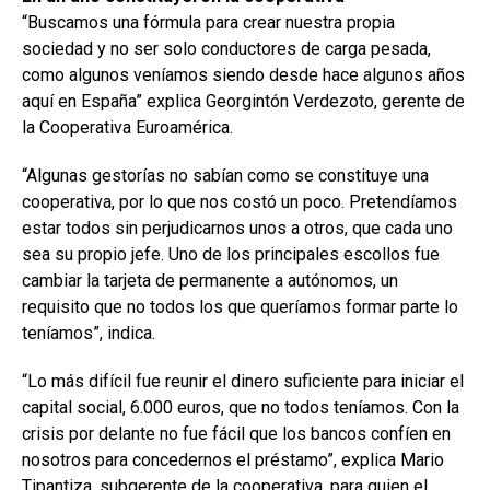
“Buscamos una fórmula para crear nuestra propia
sociedad y no ser solo conductores de carga pesada,
como algunos veníamos siendo desde hace algunos años
aquí en España” explica Georgintón Verdezoto, gerente de
la Cooperativa Euroamérica.
“Algunas gestorías no sabían como se constituye una
cooperativa, por lo que nos costó un poco. Pretendíamos
estar todos sin perjudicarnos unos a otros, que cada uno
sea su propio jefe. Uno de los principales escollos fue
cambiar la tarjeta de permanente a autónomos, un
requisito que no todos los que queríamos formar parte lo
teníamos”, indica.
“Lo más difícil fue reunir el dinero suficiente para iniciar el
capital social, 6.000 euros, que no todos teníamos. Con la
crisis por delante no fue fácil que los bancos confíen en
nosotros para concedernos el préstamo”, explica Mario
Tipantiza, subgerente de la cooperativa, para quien el