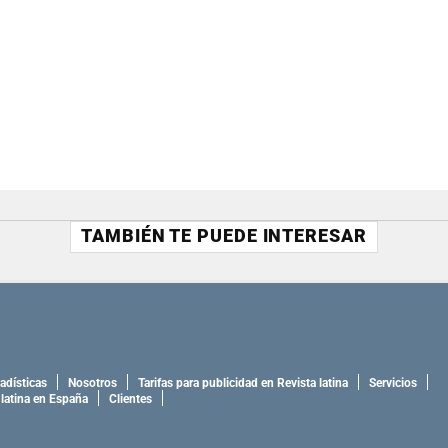
TAMBIÉN TE PUEDE INTERESAR
adísticas
Nosotros
Tarifas para publicidad en Revista latina
Servicios
 latina en España
Clientes