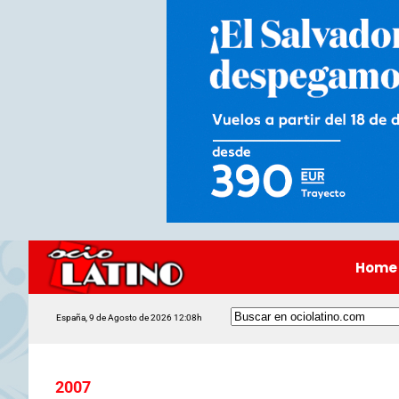
Home
España, 9 de Agosto de 2026 12:08h
2007