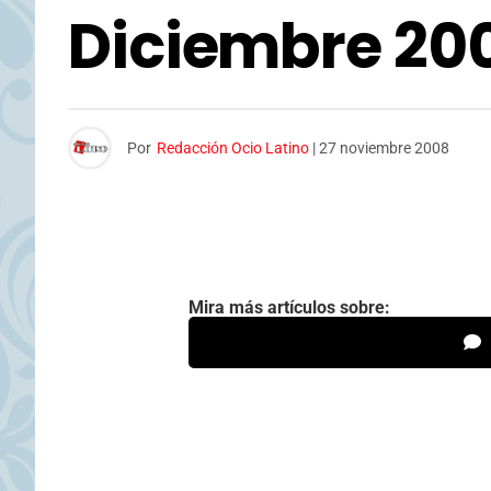
Diciembre 20
Por
Redacción Ocio Latino
|
27 noviembre 2008
Mira más artículos sobre: