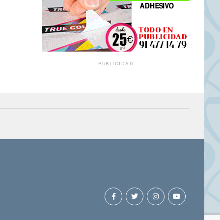
PUBLICIDAD