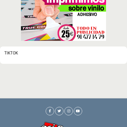
TIKTOK