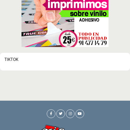
TIKTOK