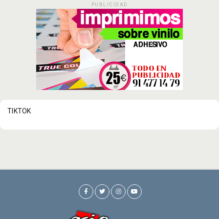
PUBLICIDAD
TIKTOK