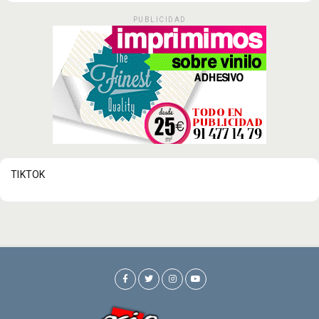
PUBLICIDAD
TIKTOK