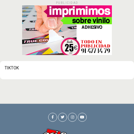
PUBLICIDAD
TIKTOK