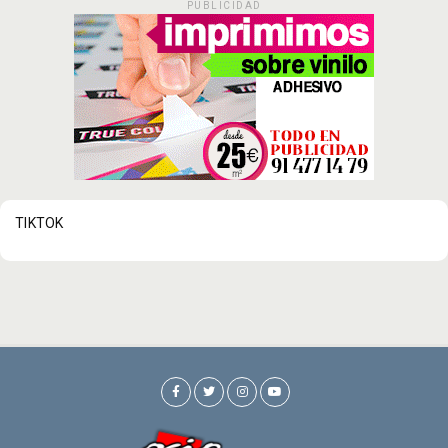
PUBLICIDAD
TIKTOK