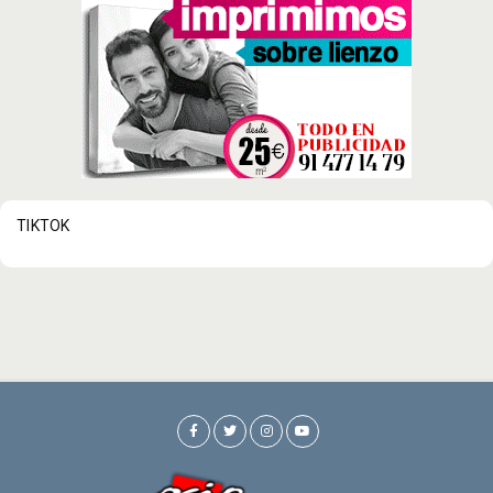
TIKTOK