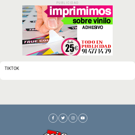
PUBLICIDAD
TIKTOK