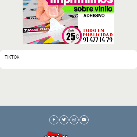
TIKTOK