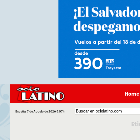
Home
España, 7 de Agosto de 2026 9:07h
Et