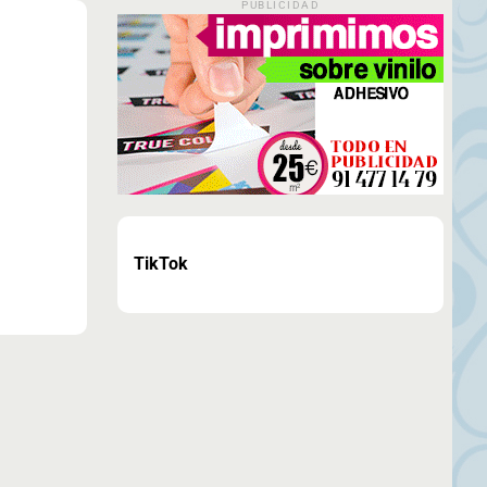
PUBLICIDAD
TikTok