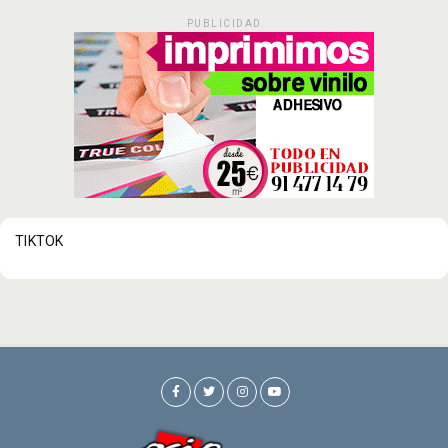
PUBLICIDAD
TIKTOK