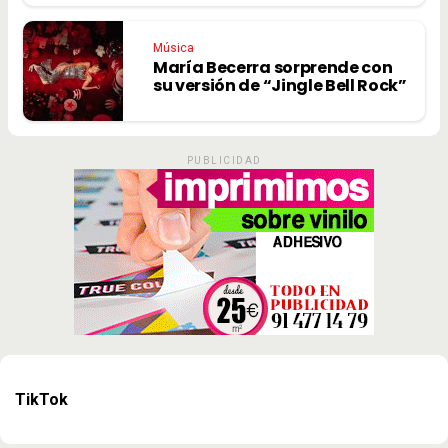
Música
María Becerra sorprende con
su versión de “Jingle Bell Rock”
PUBLICIDAD
TikTok