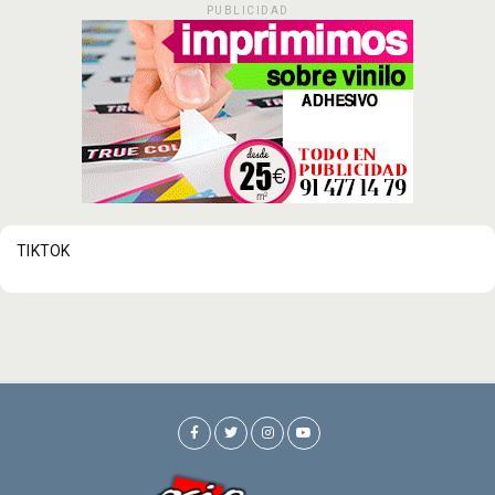
PUBLICIDAD
TIKTOK