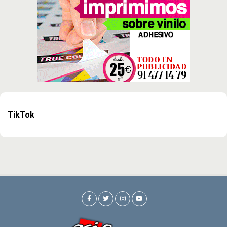
TikTok