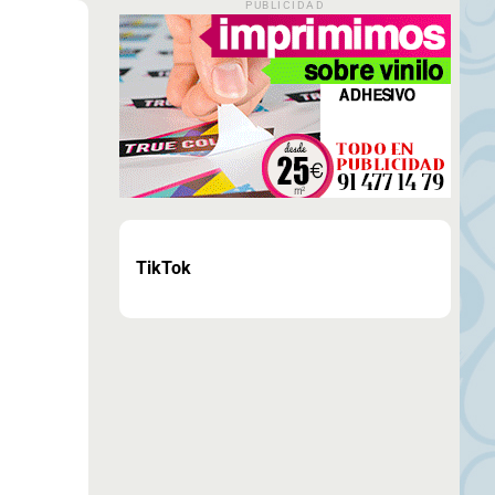
PUBLICIDAD
TikTok