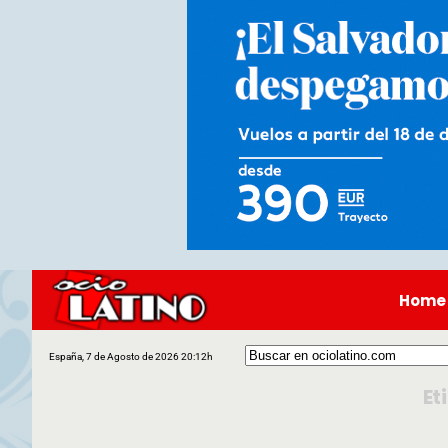
Home
España, 7 de Agosto de 2026 20:12h
Et