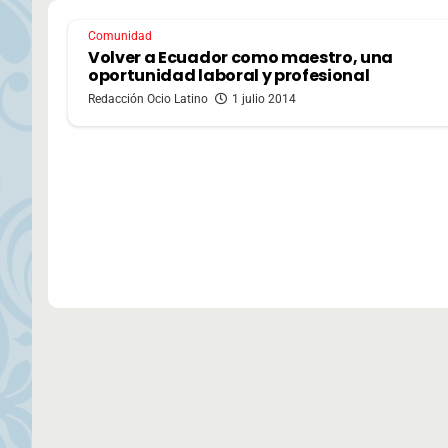
Comunidad
Volver a Ecuador como maestro, una
oportunidad laboral y profesional
Redacción Ocio Latino
1 julio 2014