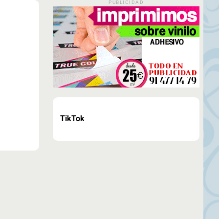
PUBLICIDAD
TikTok