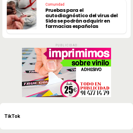
Comunidad
Pruebas para el
autodiagnóstico del virus del
Sida se podrán adquirir en
farmacias españolas
PUBLICIDAD
TikTok