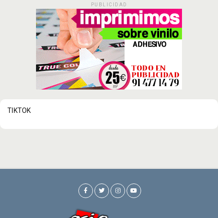
PUBLICIDAD
TIKTOK