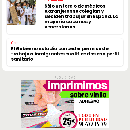
Comunidad
Sólo un tercio de médicos
extranjeros se colegian y
deciden trabajar en España. La
mayoría cubanos y
venezolanos
Comunidad
El Gobierno estudia conceder permiso de
trabajo a inmigrantes cualificados con perfil
sanitario
PUBLICIDAD