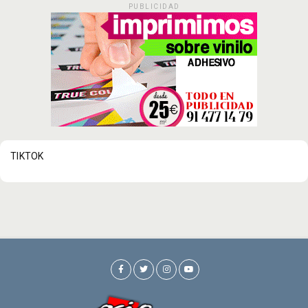
PUBLICIDAD
TIKTOK