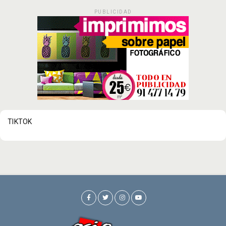
PUBLICIDAD
TIKTOK