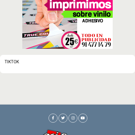
TIKTOK