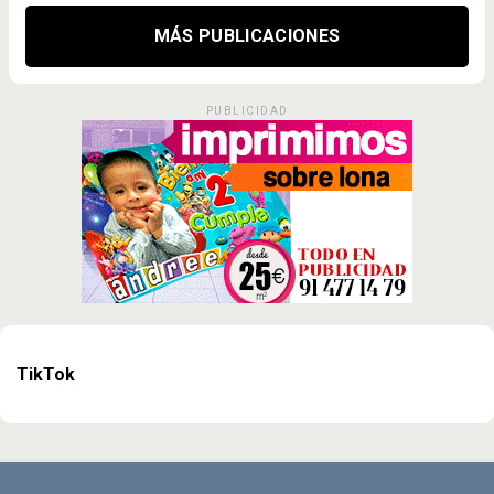
MÁS PUBLICACIONES
PUBLICIDAD
TikTok