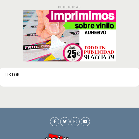
PUBLICIDAD
TIKTOK