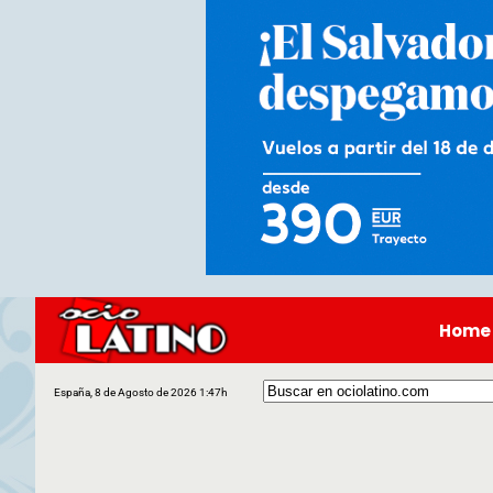
Home
España, 8 de Agosto de 2026 1:47h