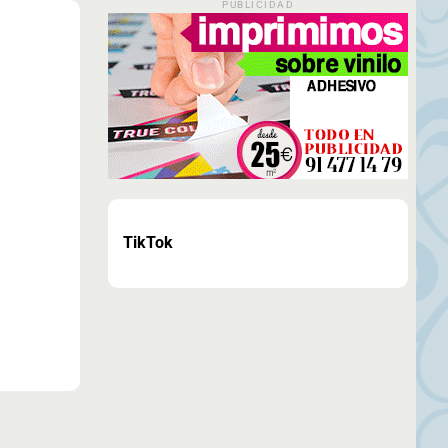
PUBLICIDAD
TikTok