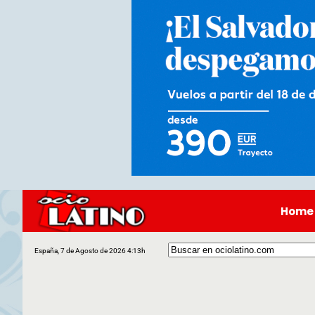
Home
España, 7 de Agosto de 2026 4:13h