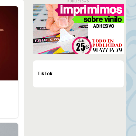
PUBLICIDAD
TikTok