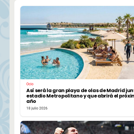
Ocio
Así será la gran playa de olas de Madrid jun
estadio Metropolitano y que abrirá el próx
año
18 julio 2026