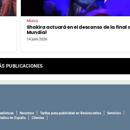
Música
Shakira actuará en el descanso de la final 
Mundial
14 julio 2026
ÁS PUBLICACIONES
adísticas
Nosotros
Tarifas para publicidad en Revista latina
Servicios
 latina en España
Clientes