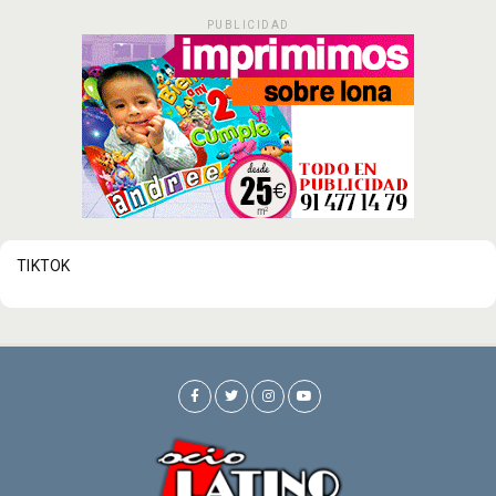
PUBLICIDAD
TIKTOK