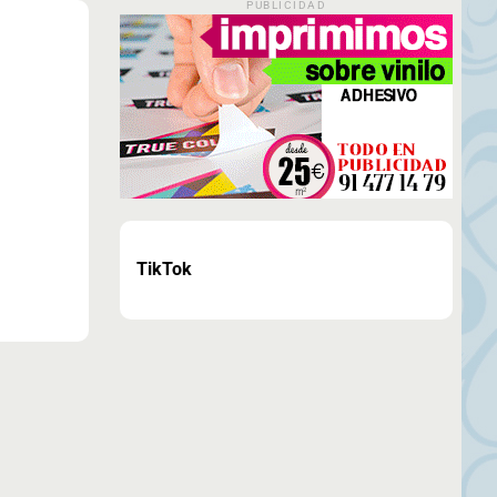
PUBLICIDAD
TikTok