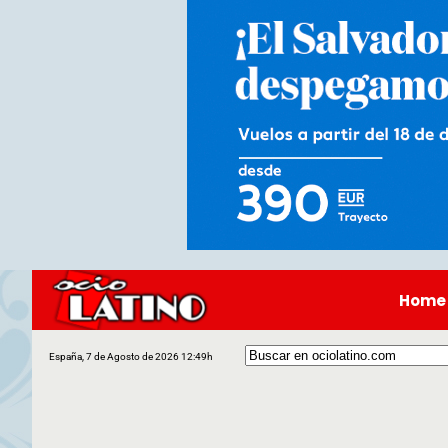
Home
España, 7 de Agosto de 2026 12:49h