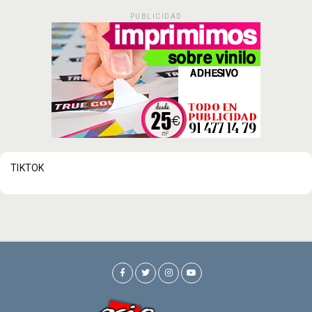
PUBLICIDAD
TIKTOK