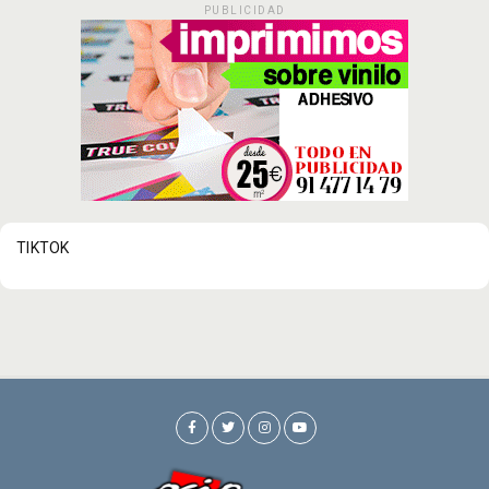
PUBLICIDAD
TIKTOK