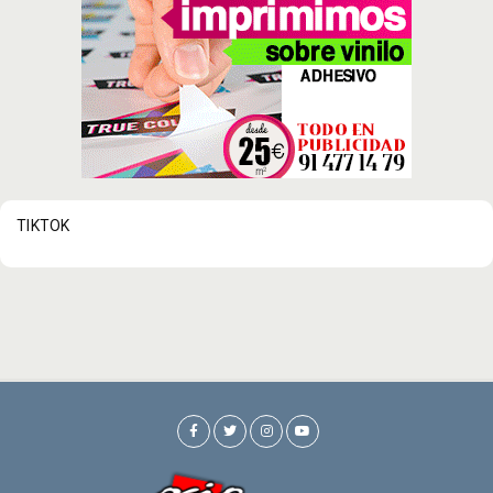
TIKTOK