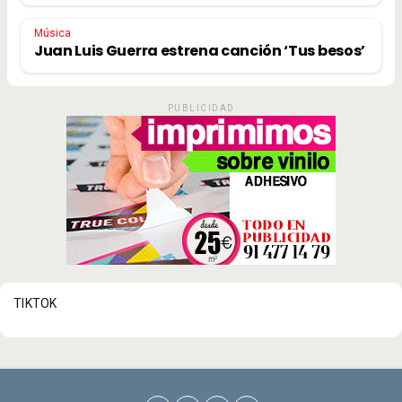
Música
Juan Luis Guerra estrena canción ‘Tus besos’
PUBLICIDAD
TIKTOK