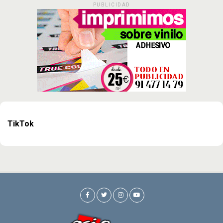
PUBLICIDAD
TikTok