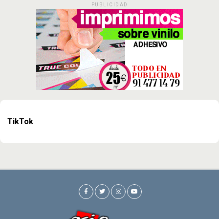
PUBLICIDAD
TikTok