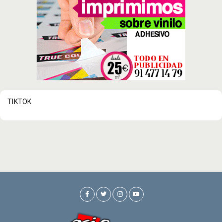
TIKTOK