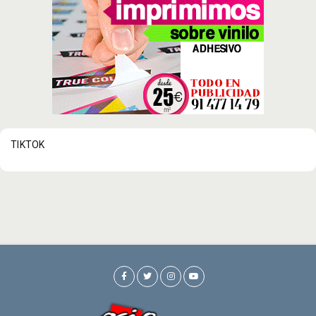
TIKTOK