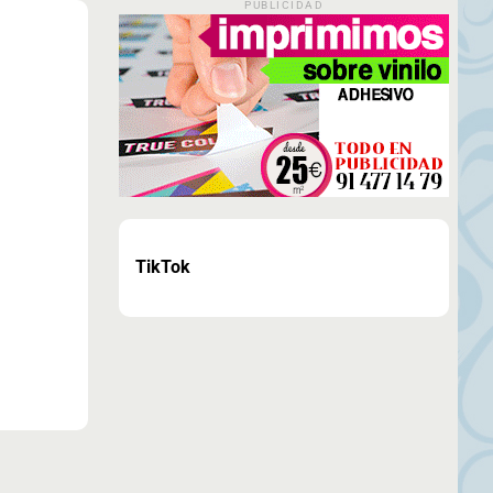
PUBLICIDAD
TikTok