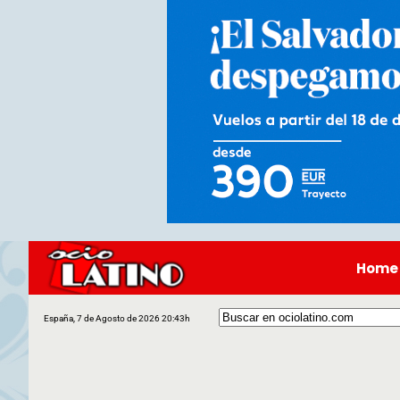
Home
España, 7 de Agosto de 2026 20:43h