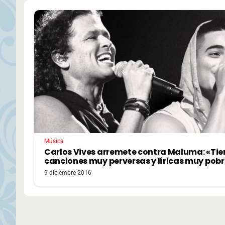
Música
Carlos Vives arremete contra Maluma: «Tie
canciones muy perversas y líricas muy pobr
9 diciembre 2016