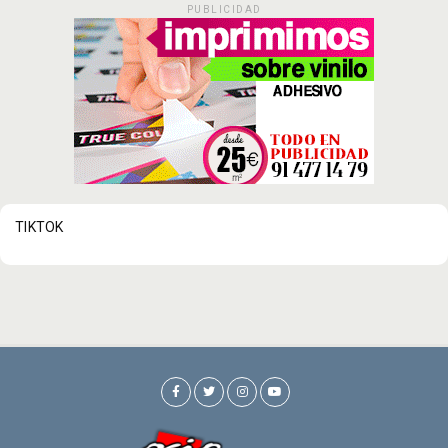
PUBLICIDAD
TIKTOK