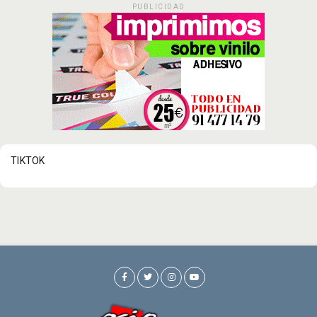
PUBLICIDAD
TIKTOK