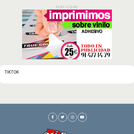
PUBLICIDAD
TIKTOK