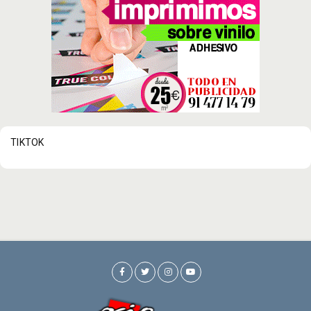
TIKTOK