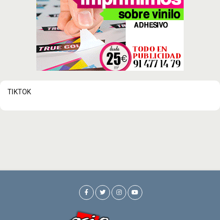
TIKTOK