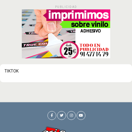
PUBLICIDAD
TIKTOK